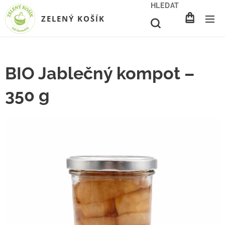
HLEDAT
ZELENÝ KOŠÍK
BIO Jablečný kompot –
350 g